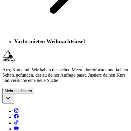
Yacht mieten Weihnachtsinsel
Arrr, Kamerad! Wir haben die sieben Meere durchforstet und keinen
Schatz gefunden, der zu deiner Anfrage passt. Justiere deinen Kurs
und versuche eine neue Suche!
Mehr entdecken