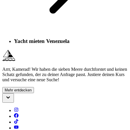
Yacht mieten Venezuela
Arrr, Kamerad! Wir haben die sieben Meere durchforstet und keinen
Schatz gefunden, der zu deiner Anfrage passt. Justiere deinen Kurs
und versuche eine neue Suche!
Mehr entdecken