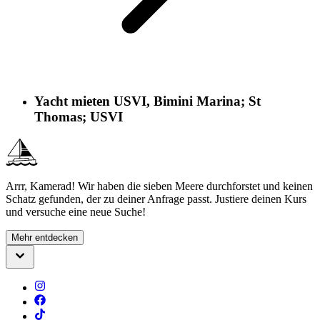
Yacht mieten USVI, Bimini Marina; St
Thomas; USVI
Arrr, Kamerad! Wir haben die sieben Meere durchforstet und keinen
Schatz gefunden, der zu deiner Anfrage passt. Justiere deinen Kurs
und versuche eine neue Suche!
Mehr entdecken