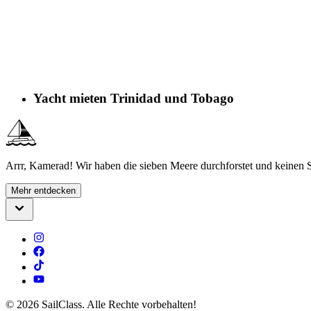
Yacht mieten Trinidad und Tobago
Arrr, Kamerad! Wir haben die sieben Meere durchforstet und keinen S
Mehr entdecken
©
2026
SailClass. Alle Rechte vorbehalten!