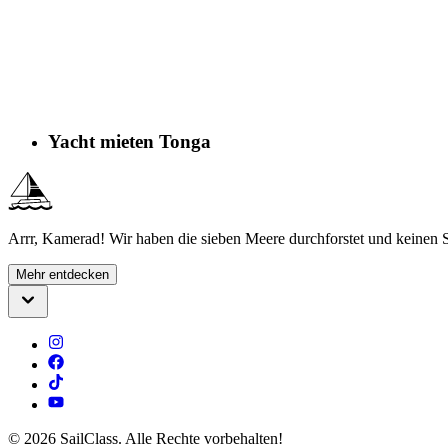
Yacht mieten Tonga
Arrr, Kamerad! Wir haben die sieben Meere durchforstet und keinen S
Mehr entdecken
©
2026
SailClass. Alle Rechte vorbehalten!