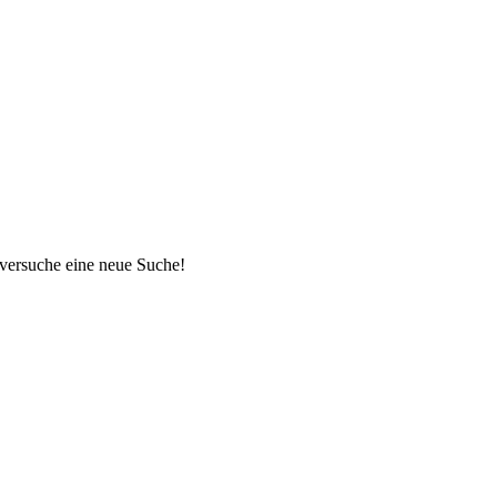
 versuche eine neue Suche!