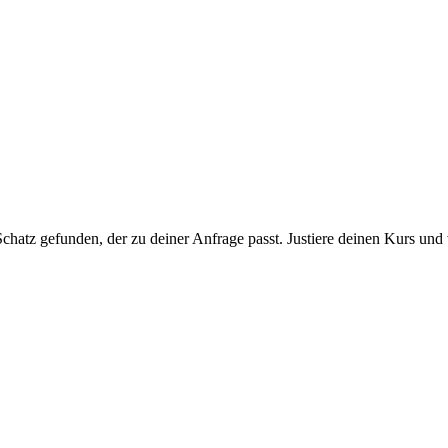
chatz gefunden, der zu deiner Anfrage passt. Justiere deinen Kurs und