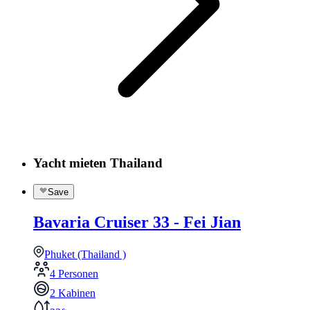
Yacht mieten Thailand
Save
Bavaria Cruiser 33 - Fei Jian
Phuket (Thailand )
4 Personen
2 Kabinen