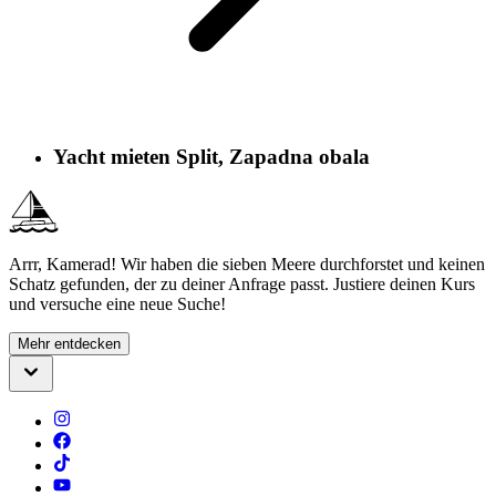
Yacht mieten Split, Zapadna obala
Arrr, Kamerad! Wir haben die sieben Meere durchforstet und keinen
Schatz gefunden, der zu deiner Anfrage passt. Justiere deinen Kurs
und versuche eine neue Suche!
Mehr entdecken