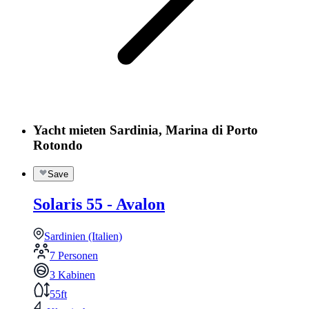
Yacht mieten Sardinia, Marina di Porto
Rotondo
Save
Solaris 55 - Avalon
Sardinien (Italien)
7 Personen
3 Kabinen
55ft