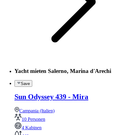
Yacht mieten Salerno, Marina d'Arechi
Save
Sun Odyssey 439 - Mira
Campania (Italien)
10 Personen
4 Kabinen