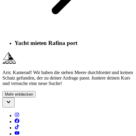
Yacht mieten Rafina port
Arrr, Kamerad! Wir haben die sieben Meere durchforstet und keinen
Schatz gefunden, der zu deiner Anfrage passt. Justiere deinen Kurs
und versuche eine neue Suche!
Mehr entdecken