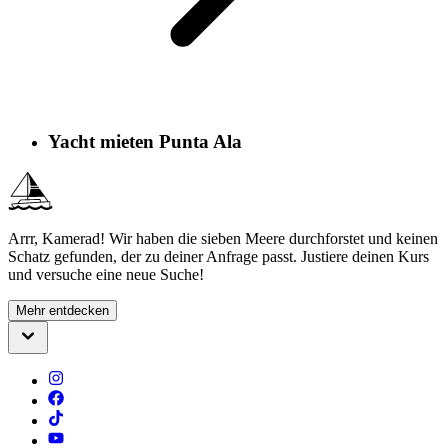
Yacht mieten Punta Ala
Arrr, Kamerad! Wir haben die sieben Meere durchforstet und keinen
Schatz gefunden, der zu deiner Anfrage passt. Justiere deinen Kurs
und versuche eine neue Suche!
Mehr entdecken