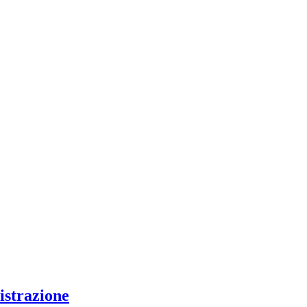
istrazione