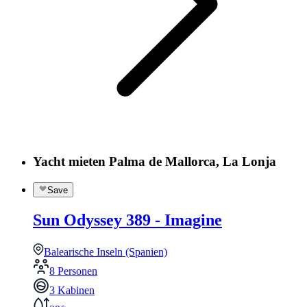
Yacht mieten Palma de Mallorca, La Lonja
Save
Sun Odyssey 389 - Imagine
Balearische Inseln (Spanien)
8 Personen
3 Kabinen