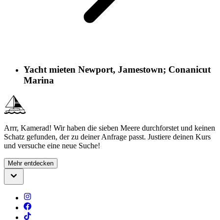
Yacht mieten Newport, Jamestown; Conanicut
Marina
Arrr, Kamerad! Wir haben die sieben Meere durchforstet und keinen
Schatz gefunden, der zu deiner Anfrage passt. Justiere deinen Kurs
und versuche eine neue Suche!
Mehr entdecken