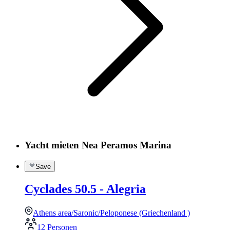
Yacht mieten Nea Peramos Marina
Save
Cyclades 50.5 - Alegria
Athens area/Saronic/Peloponese (Griechenland )
12 Personen