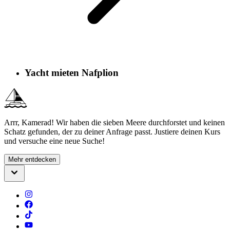
Yacht mieten Nafplion
Arrr, Kamerad! Wir haben die sieben Meere durchforstet und keinen
Schatz gefunden, der zu deiner Anfrage passt. Justiere deinen Kurs
und versuche eine neue Suche!
Mehr entdecken