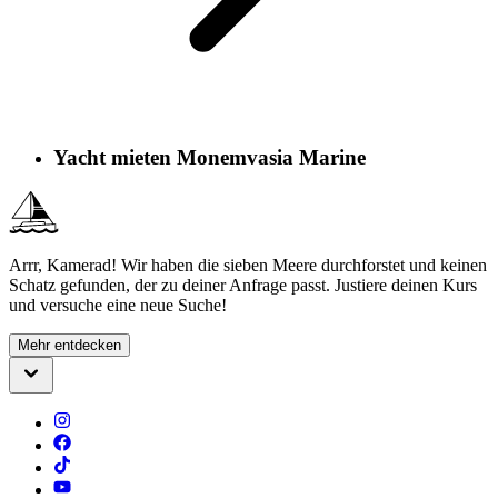
Yacht mieten Monemvasia Marine
Arrr, Kamerad! Wir haben die sieben Meere durchforstet und keinen
Schatz gefunden, der zu deiner Anfrage passt. Justiere deinen Kurs
und versuche eine neue Suche!
Mehr entdecken