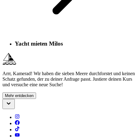
Yacht mieten Milos
Arrr, Kamerad! Wir haben die sieben Meere durchforstet und keinen
Schatz gefunden, der zu deiner Anfrage passt. Justiere deinen Kurs
und versuche eine neue Suche!
Mehr entdecken