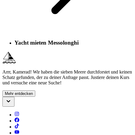
Yacht mieten Messolonghi
Arrr, Kamerad! Wir haben die sieben Meere durchforstet und keinen
Schatz gefunden, der zu deiner Anfrage passt. Justiere deinen Kurs
und versuche eine neue Suche!
Mehr entdecken