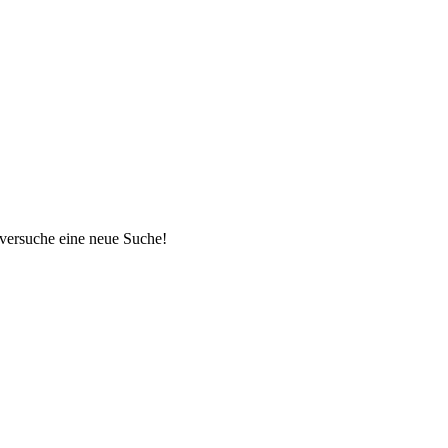
 versuche eine neue Suche!