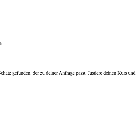
a
chatz gefunden, der zu deiner Anfrage passt. Justiere deinen Kurs und