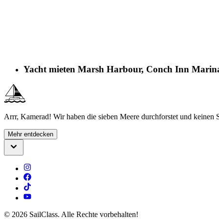
Yacht mieten Marsh Harbour, Conch Inn Marin
Arrr, Kamerad! Wir haben die sieben Meere durchforstet und keinen S
Mehr entdecken
©
2026
SailClass. Alle Rechte vorbehalten!