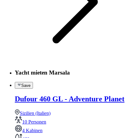
Yacht mieten Marsala
Save
Dufour 460 GL - Adventure Planet
Sizilien (Italien)
10 Personen
4 Kabinen