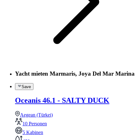
Yacht mieten Marmaris, Joya Del Mar Marina
Save
Oceanis 46.1 - SALTY DUCK
Aegean (Türkei)
10 Personen
5 Kabinen