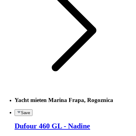
Yacht mieten Marina Frapa, Rogoznica
Save
Dufour 460 GL - Nadine