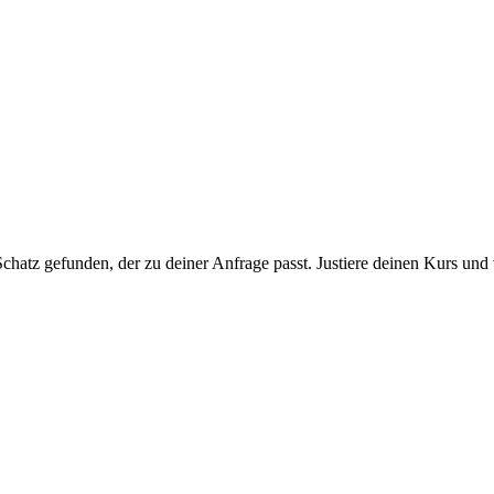
chatz gefunden, der zu deiner Anfrage passt. Justiere deinen Kurs und