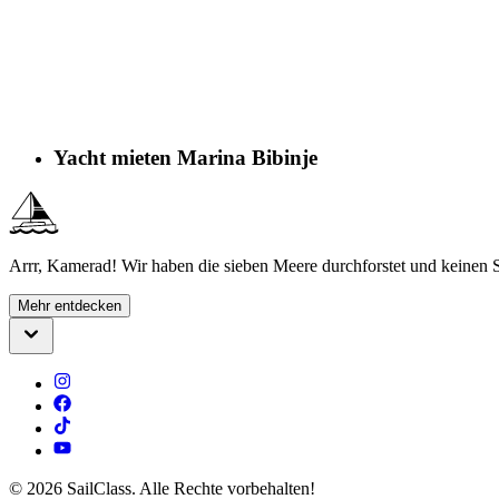
Yacht mieten Marina Bibinje
Arrr, Kamerad! Wir haben die sieben Meere durchforstet und keinen S
Mehr entdecken
©
2026
SailClass. Alle Rechte vorbehalten!