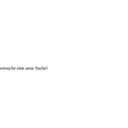
 versuche eine neue Suche!