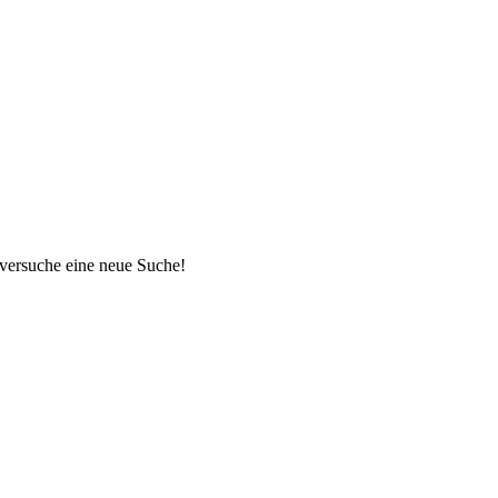
 versuche eine neue Suche!