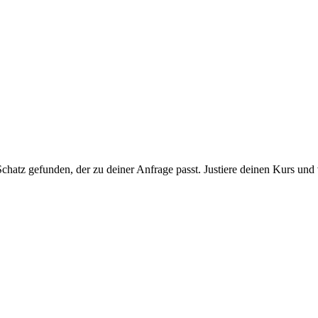
chatz gefunden, der zu deiner Anfrage passt. Justiere deinen Kurs und