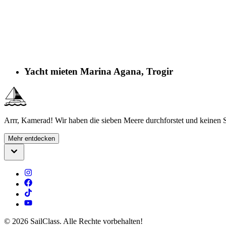
Yacht mieten Marina Agana, Trogir
Arrr, Kamerad! Wir haben die sieben Meere durchforstet und keinen S
Mehr entdecken
©
2026
SailClass. Alle Rechte vorbehalten!