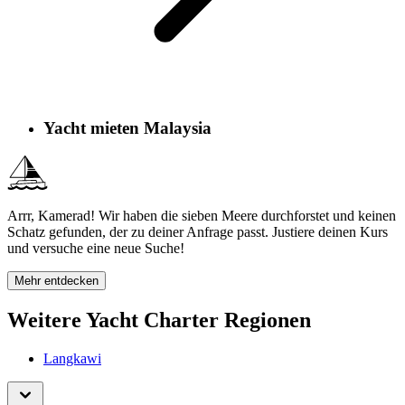
Yacht mieten Malaysia
Arrr, Kamerad! Wir haben die sieben Meere durchforstet und keinen
Schatz gefunden, der zu deiner Anfrage passt. Justiere deinen Kurs
und versuche eine neue Suche!
Mehr entdecken
Weitere Yacht Charter Regionen
Langkawi