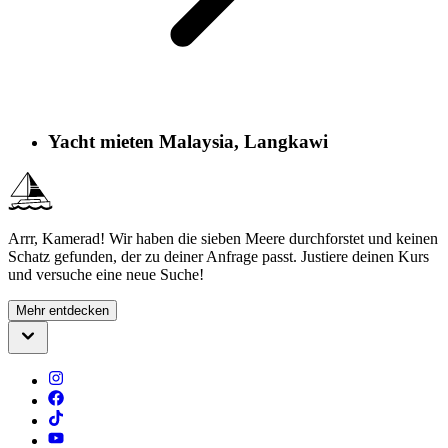
Yacht mieten Malaysia, Langkawi
Arrr, Kamerad! Wir haben die sieben Meere durchforstet und keinen
Schatz gefunden, der zu deiner Anfrage passt. Justiere deinen Kurs
und versuche eine neue Suche!
Mehr entdecken