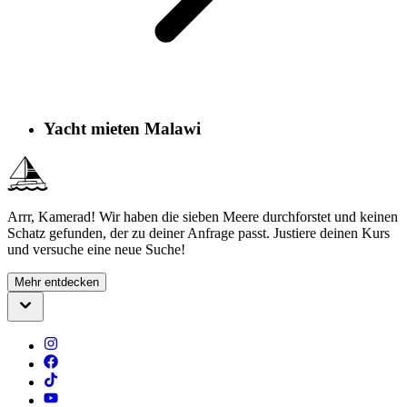
Yacht mieten Malawi
Arrr, Kamerad! Wir haben die sieben Meere durchforstet und keinen
Schatz gefunden, der zu deiner Anfrage passt. Justiere deinen Kurs
und versuche eine neue Suche!
Mehr entdecken