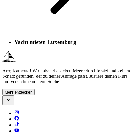
Yacht mieten Luxemburg
Arrr, Kamerad! Wir haben die sieben Meere durchforstet und keinen
Schatz gefunden, der zu deiner Anfrage passt. Justiere deinen Kurs
und versuche eine neue Suche!
Mehr entdecken