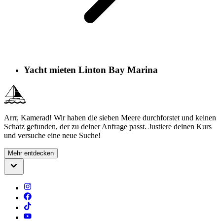
Yacht mieten Linton Bay Marina
Arrr, Kamerad! Wir haben die sieben Meere durchforstet und keinen
Schatz gefunden, der zu deiner Anfrage passt. Justiere deinen Kurs
und versuche eine neue Suche!
Mehr entdecken