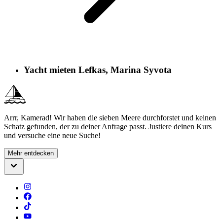
Yacht mieten Lefkas, Marina Syvota
Arrr, Kamerad! Wir haben die sieben Meere durchforstet und keinen
Schatz gefunden, der zu deiner Anfrage passt. Justiere deinen Kurs
und versuche eine neue Suche!
Mehr entdecken