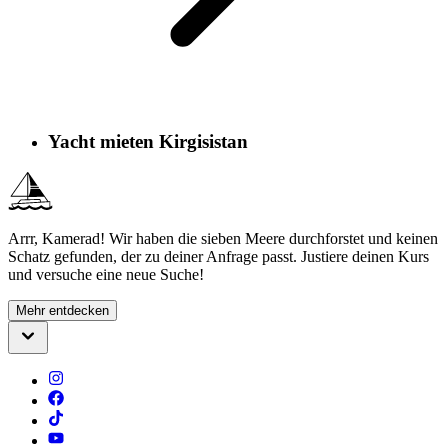
Yacht mieten Kirgisistan
Arrr, Kamerad! Wir haben die sieben Meere durchforstet und keinen
Schatz gefunden, der zu deiner Anfrage passt. Justiere deinen Kurs
und versuche eine neue Suche!
Mehr entdecken