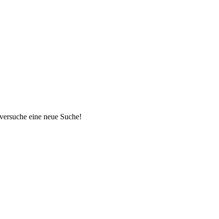
 versuche eine neue Suche!