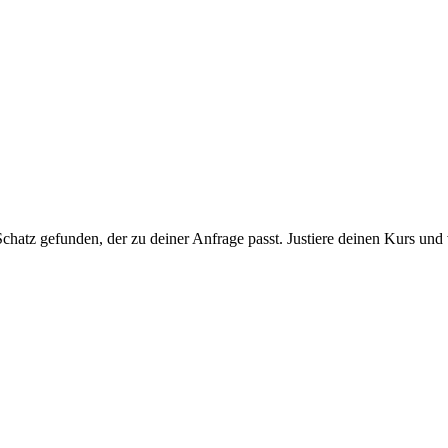
chatz gefunden, der zu deiner Anfrage passt. Justiere deinen Kurs und