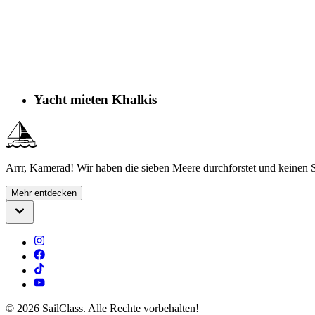
Yacht mieten Khalkis
Arrr, Kamerad! Wir haben die sieben Meere durchforstet und keinen S
Mehr entdecken
©
2026
SailClass. Alle Rechte vorbehalten!