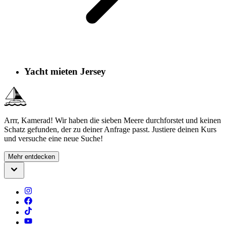
Yacht mieten Jersey
Arrr, Kamerad! Wir haben die sieben Meere durchforstet und keinen
Schatz gefunden, der zu deiner Anfrage passt. Justiere deinen Kurs
und versuche eine neue Suche!
Mehr entdecken