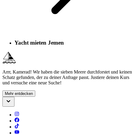
Yacht mieten Jemen
Arrr, Kamerad! Wir haben die sieben Meere durchforstet und keinen
Schatz gefunden, der zu deiner Anfrage passt. Justiere deinen Kurs
und versuche eine neue Suche!
Mehr entdecken