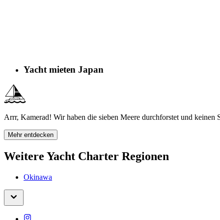
Yacht mieten Japan
Arrr, Kamerad! Wir haben die sieben Meere durchforstet und keinen S
Mehr entdecken
Weitere Yacht Charter Regionen
Okinawa