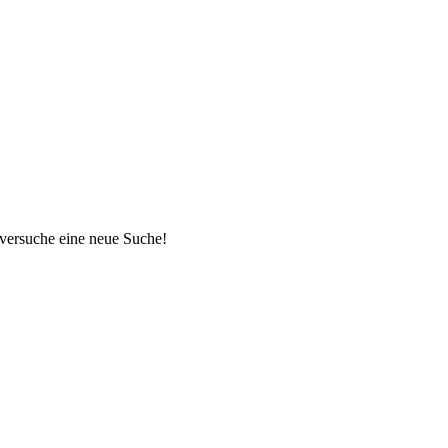
 versuche eine neue Suche!