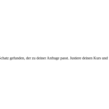
chatz gefunden, der zu deiner Anfrage passt. Justiere deinen Kurs und