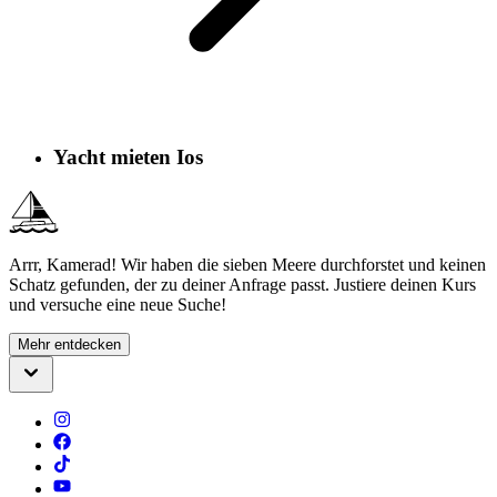
Yacht mieten Ios
Arrr, Kamerad! Wir haben die sieben Meere durchforstet und keinen
Schatz gefunden, der zu deiner Anfrage passt. Justiere deinen Kurs
und versuche eine neue Suche!
Mehr entdecken