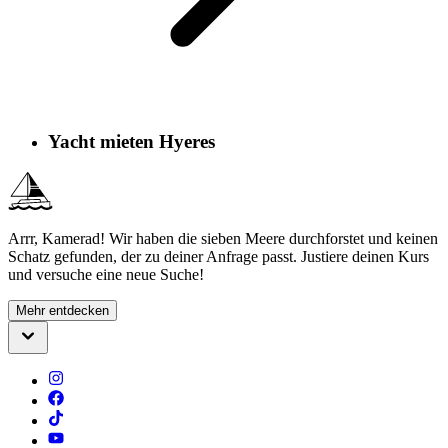
Yacht mieten Hyeres
Arrr, Kamerad! Wir haben die sieben Meere durchforstet und keinen
Schatz gefunden, der zu deiner Anfrage passt. Justiere deinen Kurs
und versuche eine neue Suche!
Mehr entdecken