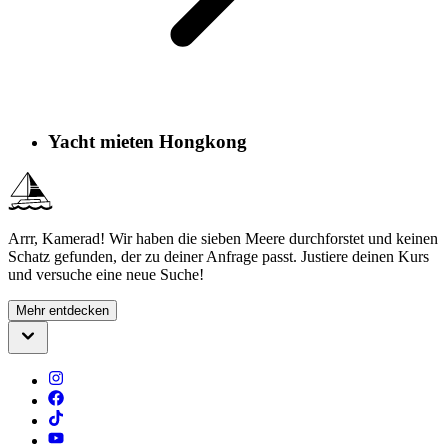
Yacht mieten Hongkong
Arrr, Kamerad! Wir haben die sieben Meere durchforstet und keinen
Schatz gefunden, der zu deiner Anfrage passt. Justiere deinen Kurs
und versuche eine neue Suche!
Mehr entdecken