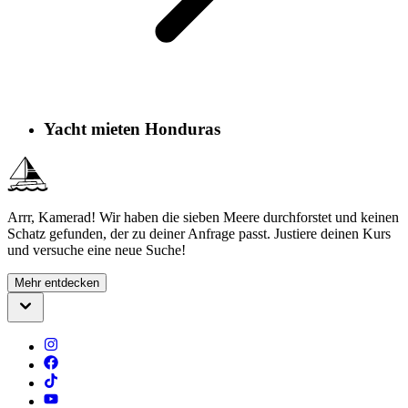
Yacht mieten Honduras
Arrr, Kamerad! Wir haben die sieben Meere durchforstet und keinen
Schatz gefunden, der zu deiner Anfrage passt. Justiere deinen Kurs
und versuche eine neue Suche!
Mehr entdecken