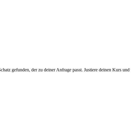
chatz gefunden, der zu deiner Anfrage passt. Justiere deinen Kurs und