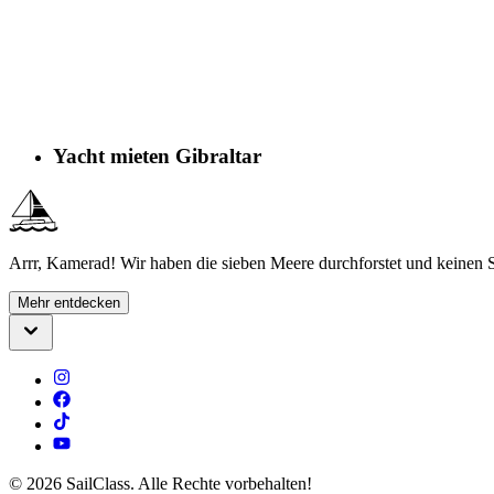
Yacht mieten Gibraltar
Arrr, Kamerad! Wir haben die sieben Meere durchforstet und keinen S
Mehr entdecken
©
2026
SailClass. Alle Rechte vorbehalten!