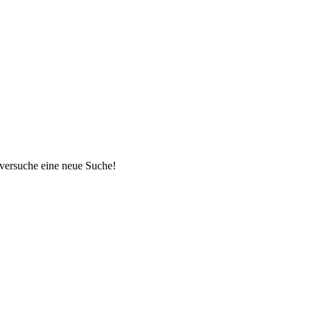
 versuche eine neue Suche!