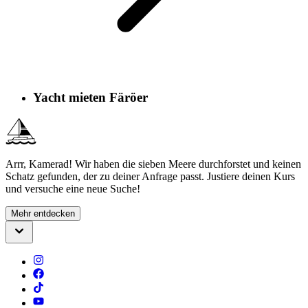
Yacht mieten Färöer
Arrr, Kamerad! Wir haben die sieben Meere durchforstet und keinen
Schatz gefunden, der zu deiner Anfrage passt. Justiere deinen Kurs
und versuche eine neue Suche!
Mehr entdecken