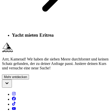
Yacht mieten Eritrea
Arrr, Kamerad! Wir haben die sieben Meere durchforstet und keinen
Schatz gefunden, der zu deiner Anfrage passt. Justiere deinen Kurs
und versuche eine neue Suche!
Mehr entdecken