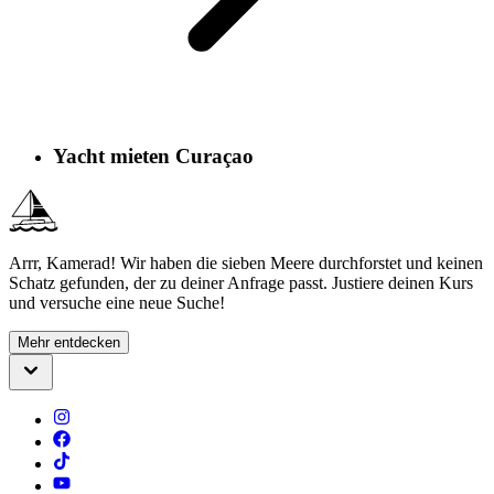
Yacht mieten Curaçao
Arrr, Kamerad! Wir haben die sieben Meere durchforstet und keinen
Schatz gefunden, der zu deiner Anfrage passt. Justiere deinen Kurs
und versuche eine neue Suche!
Mehr entdecken