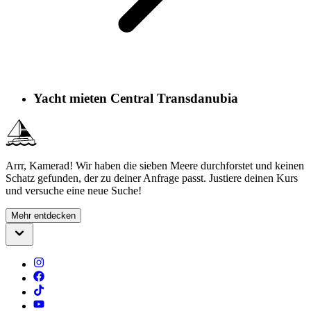
Yacht mieten Central Transdanubia
Arrr, Kamerad! Wir haben die sieben Meere durchforstet und keinen
Schatz gefunden, der zu deiner Anfrage passt. Justiere deinen Kurs
und versuche eine neue Suche!
Mehr entdecken