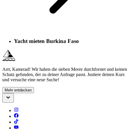
Yacht mieten Burkina Faso
Arrr, Kamerad! Wir haben die sieben Meere durchforstet und keinen
Schatz gefunden, der zu deiner Anfrage passt. Justiere deinen Kurs
und versuche eine neue Suche!
Mehr entdecken