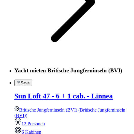
Yacht mieten Britische Jungferninseln (BVI)
Save
Sun Loft 47 - 6 + 1 cab. - Linnea
Britische Jungferninseln (BVI) (Britische Jungferninseln
(BVI))
12 Personen
6 Kabinen