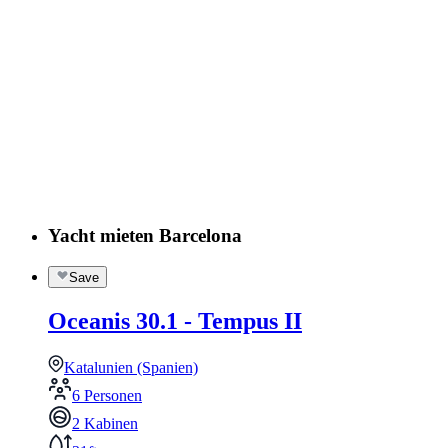
Yacht mieten Barcelona
Save
Oceanis 30.1 - Tempus II
Katalunien (Spanien)
6 Personen
2 Kabinen