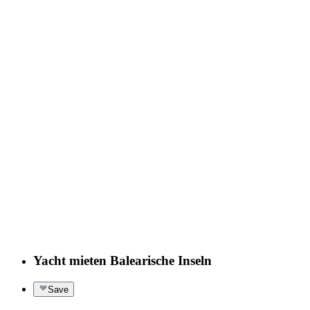
Yacht mieten Balearische Inseln
Save