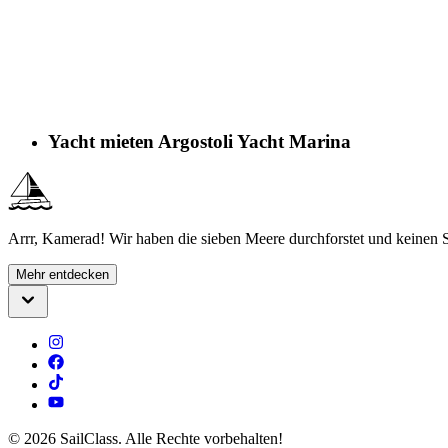
Yacht mieten Argostoli Yacht Marina
Arrr, Kamerad! Wir haben die sieben Meere durchforstet und keinen S
Mehr entdecken
©
2026
SailClass. Alle Rechte vorbehalten!