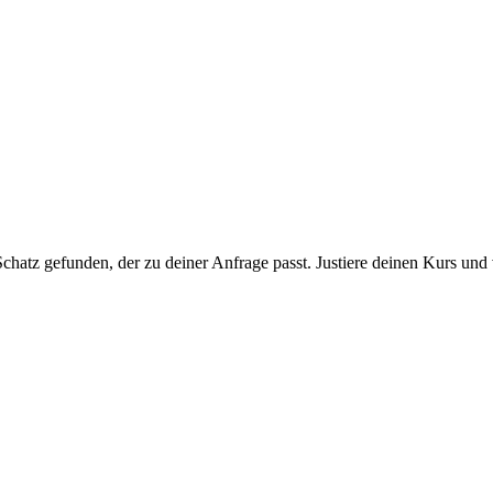
chatz gefunden, der zu deiner Anfrage passt. Justiere deinen Kurs und