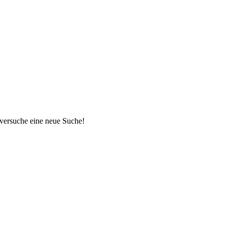
 versuche eine neue Suche!